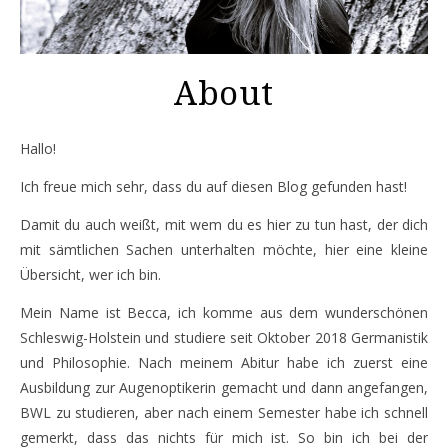
About
Hallo!
Ich freue mich sehr, dass du auf diesen Blog gefunden hast!
Damit du auch weißt, mit wem du es hier zu tun hast, der dich
mit sämtlichen Sachen unterhalten möchte, hier eine kleine
Übersicht, wer ich bin.
Mein Name ist Becca, ich komme aus dem wunderschönen
Schleswig-Holstein und studiere seit Oktober 2018 Germanistik
und Philosophie. Nach meinem Abitur habe ich zuerst eine
Ausbildung zur Augenoptikerin gemacht und dann angefangen,
BWL zu studieren, aber nach einem Semester habe ich schnell
gemerkt, dass das nichts für mich ist. So bin ich bei der