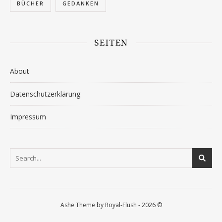
BÜCHER
GEDANKEN
SEITEN
About
Datenschutzerklärung
Impressum
Ashe Theme by Royal-Flush - 2026 ©