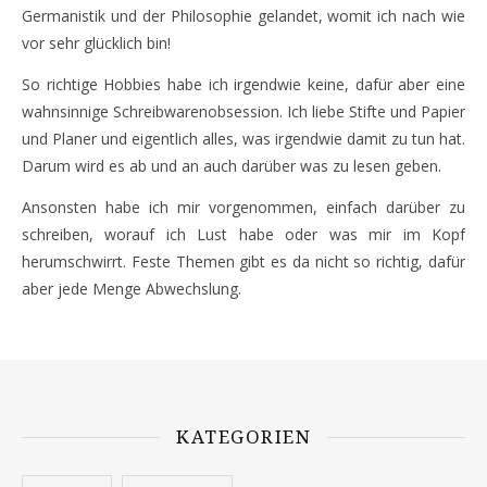
Germanistik und der Philosophie gelandet, womit ich nach wie
vor sehr glücklich bin!
So richtige Hobbies habe ich irgendwie keine, dafür aber eine
wahnsinnige Schreibwarenobsession. Ich liebe Stifte und Papier
und Planer und eigentlich alles, was irgendwie damit zu tun hat.
Darum wird es ab und an auch darüber was zu lesen geben.
Ansonsten habe ich mir vorgenommen, einfach darüber zu
schreiben, worauf ich Lust habe oder was mir im Kopf
herumschwirrt. Feste Themen gibt es da nicht so richtig, dafür
aber jede Menge Abwechslung.
KATEGORIEN