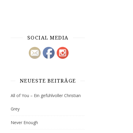
SOCIAL MEDIA
NEUESTE BEITRÄGE
All of You – Ein gefühlvoller Christian
Grey
Never Enough