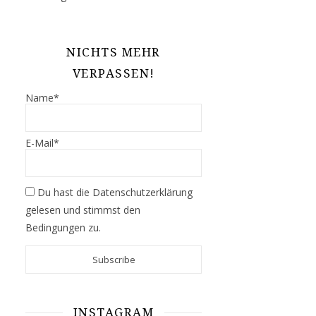
NICHTS MEHR
VERPASSEN!
Name*
E-Mail*
Du hast die
Datenschutzerklärung
gelesen und stimmst den
Bedingungen zu.
INSTAGRAM