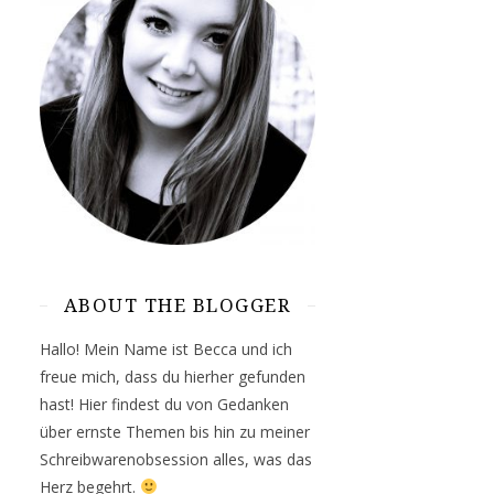
ABOUT THE BLOGGER
Hallo! Mein Name ist Becca und ich
freue mich, dass du hierher gefunden
hast! Hier findest du von Gedanken
über ernste Themen bis hin zu meiner
Schreibwarenobsession alles, was das
Herz begehrt.