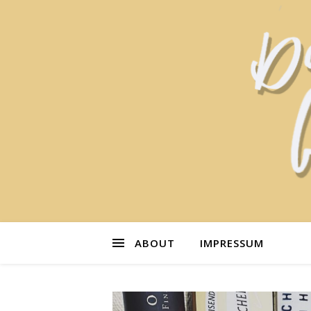
ABOUT
IMPRESSUM