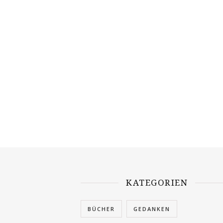
KATEGORIEN
BÜCHER
GEDANKEN