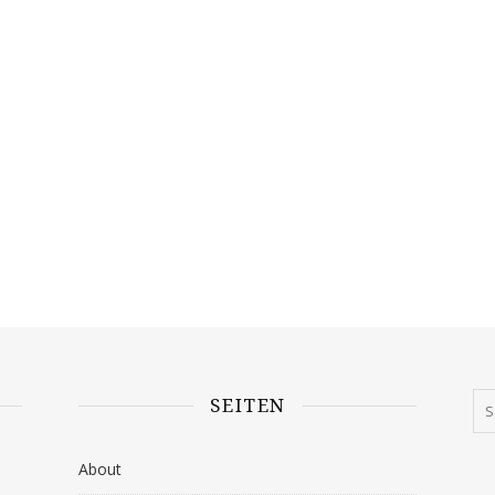
SEITEN
About