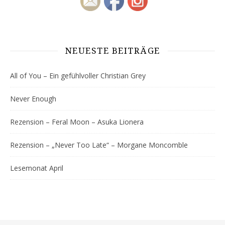
NEUESTE BEITRÄGE
All of You – Ein gefühlvoller Christian Grey
Never Enough
Rezension – Feral Moon – Asuka Lionera
Rezension – „Never Too Late“ – Morgane Moncomble
Lesemonat April