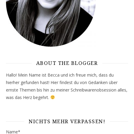
ABOUT THE BLOGGER
Hallo! Mein Name ist Becca und ich freue mich, dass du
hierher gefunden hast! Hier findest du von Gedanken über
ernste Themen bis hin zu meiner Schreibwarenobsession alles,
was das Herz begehrt.
NICHTS MEHR VERPASSEN!
Name*