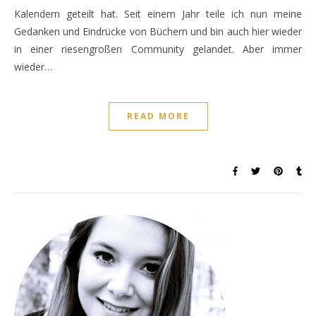
Kalendern geteilt hat. Seit einem Jahr teile ich nun meine
Gedanken und Eindrücke von Büchern und bin auch hier wieder
in einer riesengroßen Community gelandet. Aber immer
wieder…
READ MORE