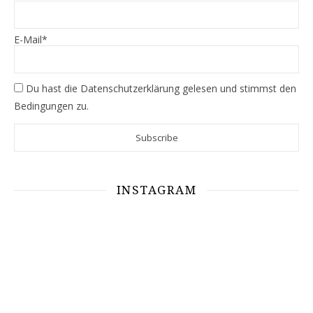
E-Mail*
Du hast die
Datenschutzerklärung
gelesen und stimmst den
Bedingungen zu.
INSTAGRAM