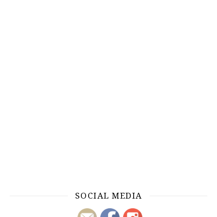
SOCIAL MEDIA