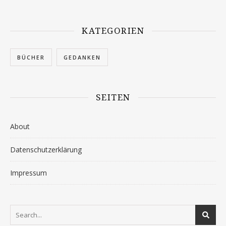
KATEGORIEN
BÜCHER
GEDANKEN
SEITEN
About
Datenschutzerklärung
Impressum