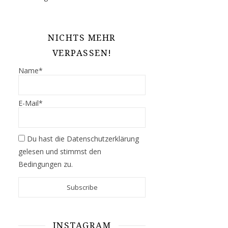
NICHTS MEHR
VERPASSEN!
Name*
E-Mail*
Du hast die
Datenschutzerklärung
gelesen und stimmst den
Bedingungen zu.
INSTAGRAM