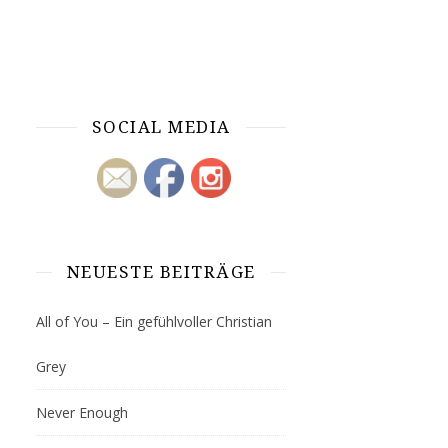
SOCIAL MEDIA
NEUESTE BEITRÄGE
All of You – Ein gefühlvoller Christian
Grey
Never Enough