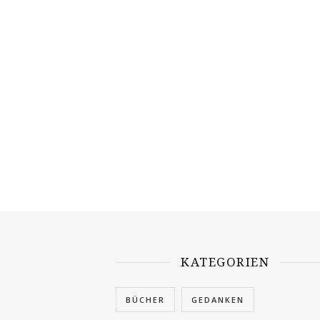
KATEGORIEN
BÜCHER
GEDANKEN