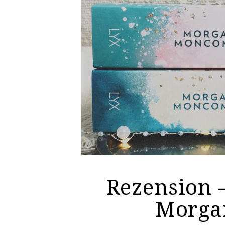
Rezension –
Morga