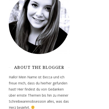
ABOUT THE BLOGGER
Hallo! Mein Name ist Becca und ich
freue mich, dass du hierher gefunden
hast! Hier findest du von Gedanken
über ernste Themen bis hin zu meiner
Schreibwarenobsession alles, was das
Herz begehrt.