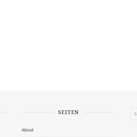
SEITEN
About