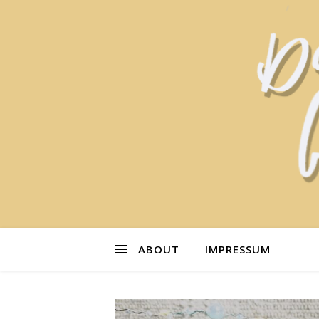
ABOUT
IMPRESSUM