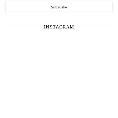
INSTAGRAM