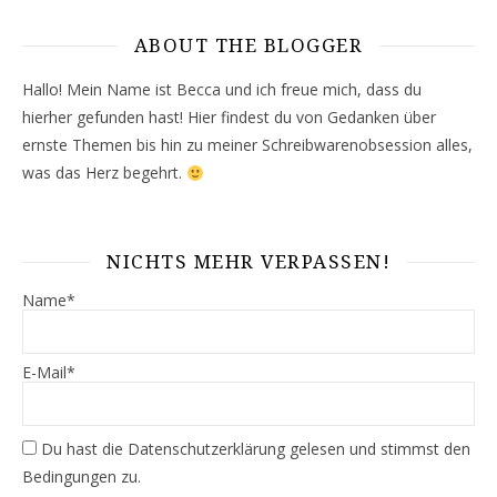
ABOUT THE BLOGGER
Hallo! Mein Name ist Becca und ich freue mich, dass du
hierher gefunden hast! Hier findest du von Gedanken über
ernste Themen bis hin zu meiner Schreibwarenobsession alles,
was das Herz begehrt.
NICHTS MEHR VERPASSEN!
Name*
E-Mail*
Du hast die
Datenschutzerklärung
gelesen und stimmst den
Bedingungen zu.