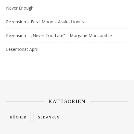
Never Enough
Rezension – Feral Moon – Asuka Lionera
Rezension – „Never Too Late“ – Morgane Moncomble
Lesemonat April
KATEGORIEN
BÜCHER
GEDANKEN