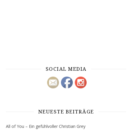
SOCIAL MEDIA
NEUESTE BEITRÄGE
All of You – Ein gefühlvoller Christian Grey