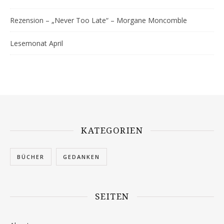
Rezension – „Never Too Late“ – Morgane Moncomble
Lesemonat April
KATEGORIEN
BÜCHER
GEDANKEN
SEITEN