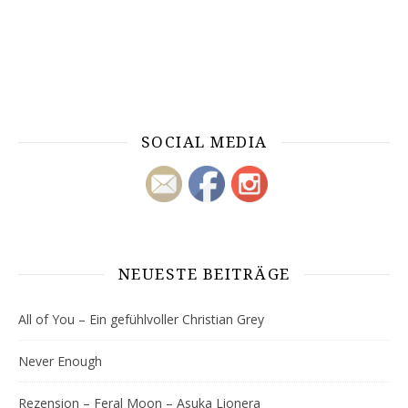
SOCIAL MEDIA
NEUESTE BEITRÄGE
All of You – Ein gefühlvoller Christian Grey
Never Enough
Rezension – Feral Moon – Asuka Lionera