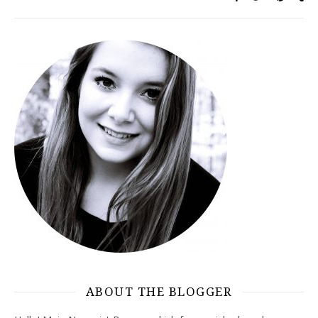
ABOUT THE BLOGGER