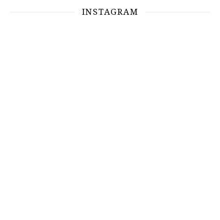
INSTAGRAM