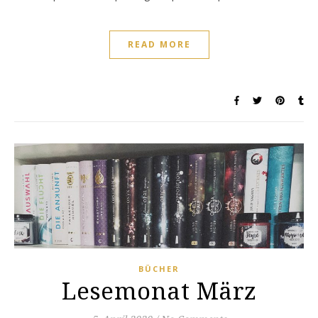
READ MORE
BÜCHER
Lesemonat März